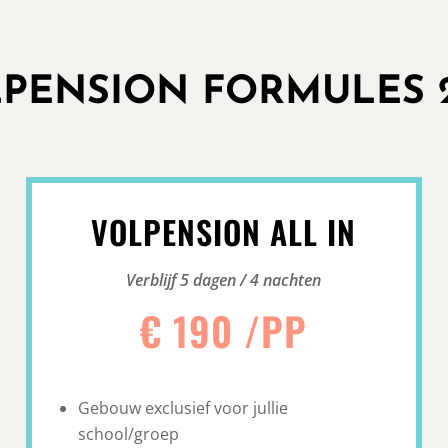
PENSION FORMULES 
VOLPENSION ALL IN
Verblijf 5 dagen / 4 nachten
€ 190 /PP
Gebouw exclusief voor jullie
school/groep