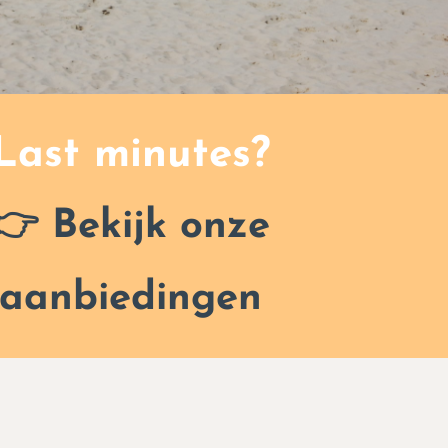
Last minutes?
👉 Bekijk onze
aanbiedingen