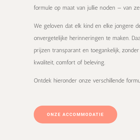
formule op maat van jullie noden — van zel
We geloven dat elk kind en elke jongere d
onvergetelijke herinneringen te maken. 
prijzen transparant en toegankelijk, zonder
kwaliteit, comfort of beleving.
Ontdek hieronder onze verschillende formu
ONZE ACCOMMODATIE