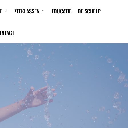
F
ZEEKLASSEN
EDUCATIE
DE SCHELP
ONTACT