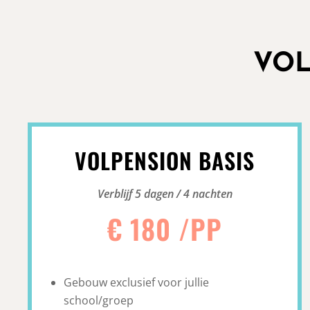
VOL
VOLPENSION BASIS
Verblijf 5 dagen / 4 nachten
€ 180 /PP
Gebouw exclusief voor jullie
school/groep