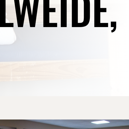
LWEIDE,