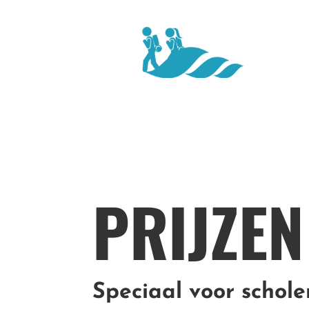
PRIJZE
Speciaal voor schole