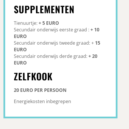
SUPPLEMENTEN
Tienuurtje:
+ 5 EURO
Secundair onderwijs eerste graad :
+ 10
EURO
Secundair onderwijs tweede graad: +
15
EURO
Secundair onderwijs derde graad:
+ 20
EURO
ZELFKOOK
20 EURO PER PERSOON
Energiekosten inbegrepen