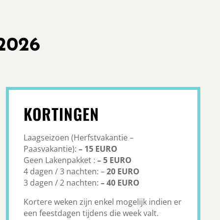
2026
KORTINGEN
Laagseizoen (Herfstvakantie –
Paasvakantie):
– 15 EURO
Geen Lakenpakket :
– 5 EURO
4 dagen / 3 nachten: –
20 EURO
3 dagen / 2 nachten:
– 40 EURO
Kortere weken zijn enkel mogelijk indien er
een feestdagen tijdens die week valt.