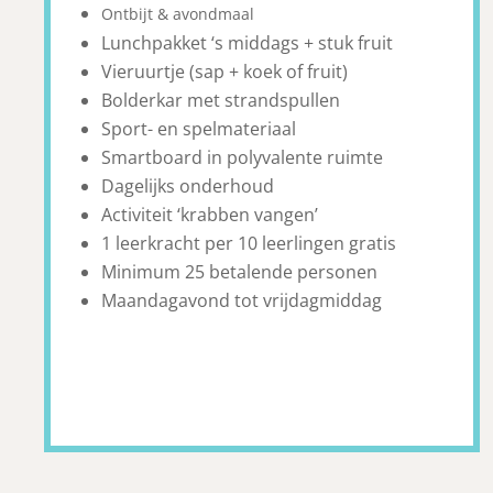
Ontbijt & avondmaal
Lunchpakket ‘s middags + stuk fruit
Vieruurtje (sap + koek of fruit)
Bolderkar met strandspullen
Sport- en spelmateriaal
Smartboard in polyvalente ruimte
Dagelijks onderhoud
Activiteit ‘krabben vangen’
1 leerkracht per 10 leerlingen gratis
Minimum 25 betalende personen
Maandagavond tot vrijdagmiddag