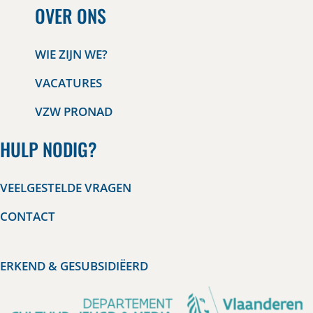
OVER ONS
WIE ZIJN WE?
VACATURES
VZW PRONAD
HULP NODIG?
VEELGESTELDE VRAGEN
CONTACT
ERKEND & GESUBSIDIËERD