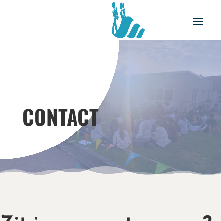
CONTACT