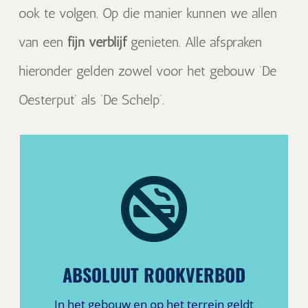
ook te volgen. Op die manier kunnen we allen
van een
fijn verblijf
genieten. Alle afspraken
hieronder gelden zowel voor het gebouw ‘De
Oesterput’ als ‘De Schelp’.

ABSOLUUT ROOKVERBOD
In het gebouw en op het terrein geldt