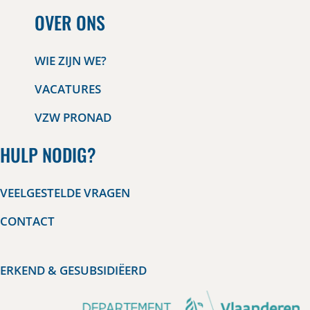
OVER ONS
WIE ZIJN WE?
VACATURES
VZW PRONAD
HULP NODIG?
VEELGESTELDE VRAGEN
CONTACT
ERKEND & GESUBSIDIËERD