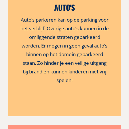
AUTO'S
Auto’s parkeren kan op de parking voor
het verblijf. Overige auto’s kunnen in de
omliggende straten geparkeerd
worden. Er mogen in geen geval auto’s
binnen op het domein geparkeerd
staan. Zo hinder je een veilige uitgang
bij brand en kunnen kinderen niet vrij
spelen!