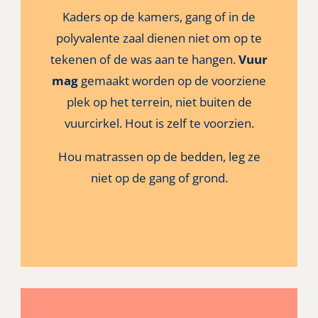
Kaders op de kamers, gang of in de
polyvalente zaal dienen niet om op te
tekenen of de was aan te hangen.
Vuur
mag
gemaakt worden op de voorziene
plek op het terrein, niet buiten de
vuurcirkel.
Hout is zelf te voorzien.
Hou matrassen op de bedden, leg ze
niet op de gang of grond.