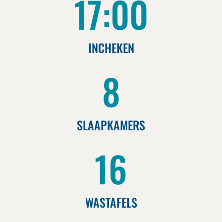
17:00
INCHEKEN
8
SLAAPKAMERS
16
WASTAFELS