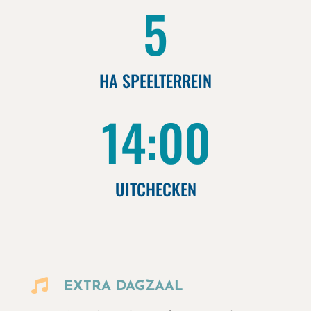
5
HA SPEELTERREIN
14:00
UITCHECKEN

EXTRA DAGZAAL