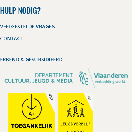
HULP NODIG?
VEELGESTELDE VRAGEN
CONTACT
ERKEND & GESUBSIDIËERD