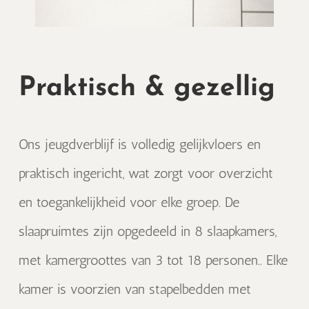
Praktisch & gezellig
Ons jeugdverblijf is volledig gelijkvloers en
praktisch ingericht, wat zorgt voor overzicht
en toegankelijkheid voor elke groep. De
slaapruimtes zijn opgedeeld in 8 slaapkamers,
met kamergroottes van 3 tot 18 personen.. Elke
kamer is voorzien van stapelbedden met