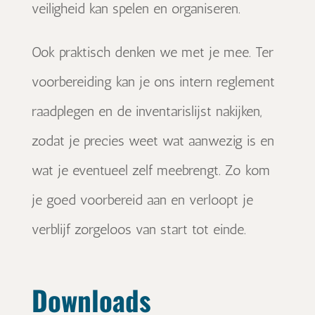
veiligheid kan spelen en organiseren.
Ook praktisch denken we met je mee. Ter
voorbereiding kan je ons intern reglement
raadplegen en de inventarislijst nakijken,
zodat je precies weet wat aanwezig is en
wat je eventueel zelf meebrengt. Zo kom
je goed voorbereid aan en verloopt je
verblijf zorgeloos van start tot einde.
Downloads