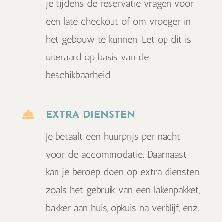
je tijdens de reservatie vragen voor
een late checkout of om vroeger in
het gebouw te kunnen. Let op dit is
uiteraard op basis van de
beschikbaarheid.

EXTRA DIENSTEN
Je betaalt een huurprijs per nacht
voor de accommodatie. Daarnaast
kan je beroep doen op extra diensten
zoals het gebruik van een lakenpakket,
bakker aan huis, opkuis na verblijf, enz.