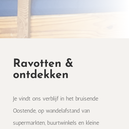
Ravotten &
ontdekken
Je vindt ons verblijf in het bruisende
Oostende
, op wandelafstand van
supermarkten, buurtwinkels en kleine