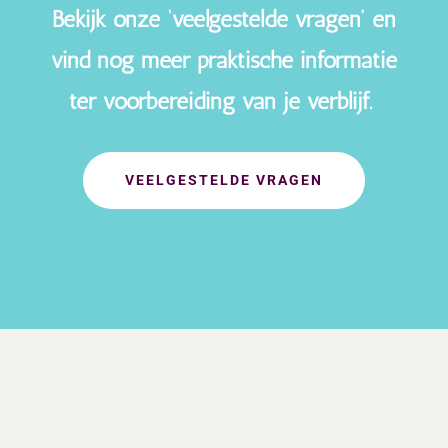
Bekijk onze ‘veelgestelde vragen’ en
vind nog meer praktische informatie
ter voorbereiding van je verblijf.
VEELGESTELDE VRAGEN