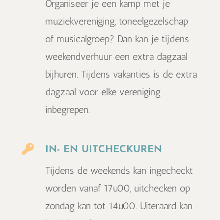
Organiseer je een kamp met je
muziekvereniging, toneelgezelschap
of musicalgroep? Dan kan je tijdens
weekendverhuur een extra dagzaal
bijhuren. Tijdens vakanties is de extra
dagzaal voor elke vereniging
inbegrepen.

IN- EN UITCHECKUREN
Tijdens de weekends kan ingecheckt
worden vanaf 17u00, uitchecken op
zondag kan tot 14u00. Uiteraard kan