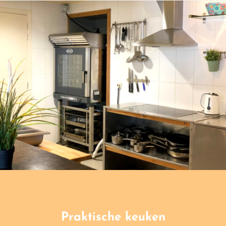
Praktische keuken