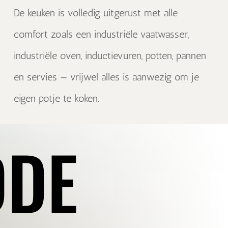
De keuken is volledig uitgerust met alle
comfort zoals een industriële vaatwasser,
industriële oven, inductievuren, potten, pannen
en servies — vrijwel alles is aanwezig om je
eigen potje te koken.
DDE