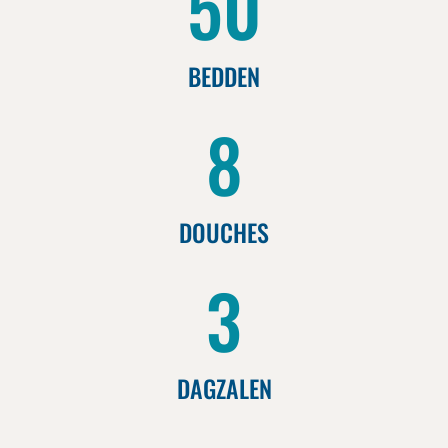
50
BEDDEN
8
DOUCHES
3
DAGZALEN