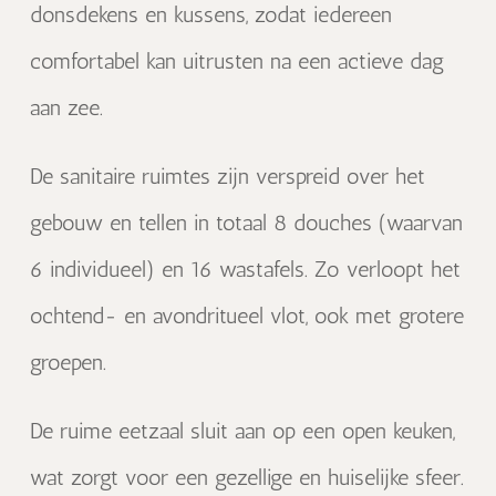
donsdekens en kussens, zodat iedereen
comfortabel kan uitrusten na een actieve dag
aan zee.
De sanitaire ruimtes zijn verspreid over het
gebouw en tellen in totaal 8 douches (waarvan
6 individueel) en 16 wastafels. Zo verloopt het
ochtend- en avondritueel vlot, ook met grotere
groepen.
De ruime eetzaal sluit aan op een open keuken,
wat zorgt voor een gezellige en huiselijke sfeer.