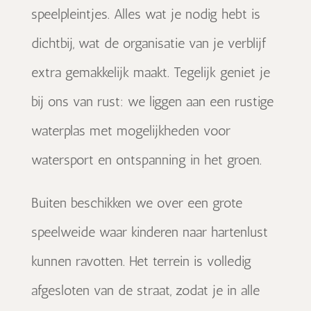
speelpleintjes. Alles wat je nodig hebt is
dichtbij, wat de organisatie van je verblijf
extra gemakkelijk maakt. Tegelijk geniet je
bij ons van rust: we liggen aan een rustige
waterplas met mogelijkheden voor
watersport en ontspanning in het groen.
Buiten beschikken we over een grote
speelweide waar kinderen naar hartenlust
kunnen ravotten. Het terrein is volledig
afgesloten van de straat, zodat je in alle