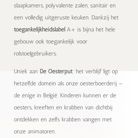
slaapkamers, polyvalente zalen, sanitair en
een volledig uitgeruste keuken. Dankzij het
toegankelijkheidslabel
A+ is bijna het hele
gebouw ook toegankelijk voor
rolstoelgebruikers.
Uniek aan
De Oesterput
: het verblijf ligt op
hetzelfde domein als onze oesterboerderij —
de enige in België. Kinderen kunnen er de
oesters, kreeften en krabben van dichtbij
ontdekken en zelfs krabben vangen met
onze animatoren.