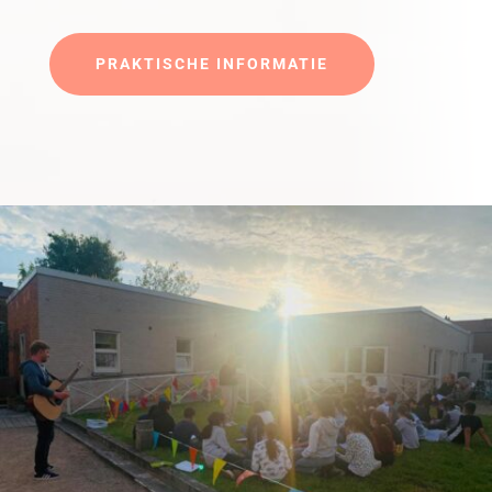
PRAKTISCHE INFORMATIE