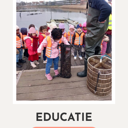
EDUCATIE