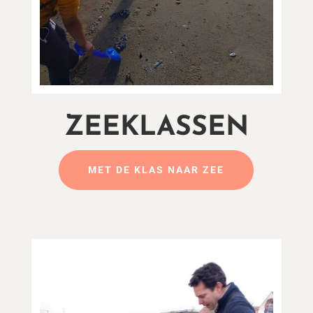
ZEEKLASSEN
MET DE KLAS NAAR ZEE