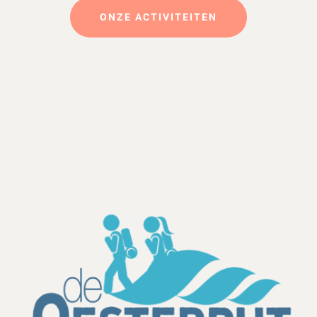
ONZE ACTIVITEITEN