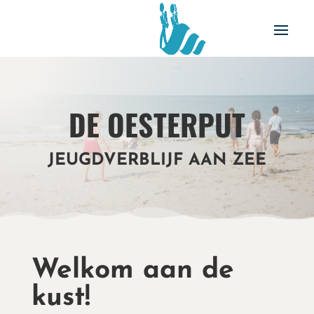
DE OESTERPUT
JEUGDVERBLIJF AAN ZEE
Welkom aan de
kust!