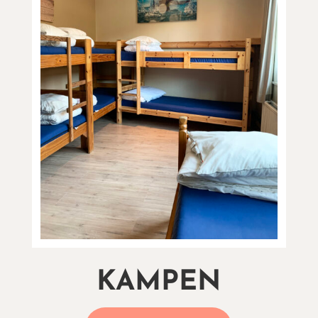
KAMPEN