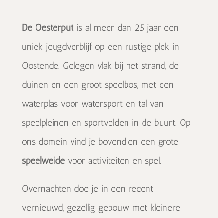
De Oesterput
is al meer dan 25 jaar een
uniek jeugdverblijf op een rustige plek in
Oostende. Gelegen vlak bij het strand, de
duinen en een groot speelbos, met een
waterplas voor watersport en tal van
speelpleinen en sportvelden in de buurt. Op
ons domein vind je bovendien een grote
speelweide
voor activiteiten en spel.
Overnachten doe je in een recent
vernieuwd, gezellig gebouw met kleinere