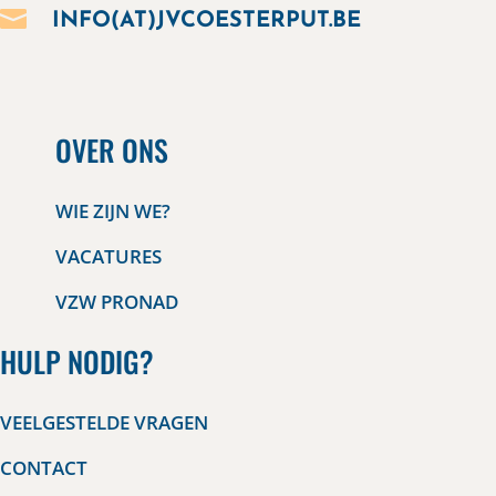

INFO(AT)JVCOESTERPUT.BE
OVER ONS
WIE ZIJN WE?
VACATURES
VZW PRONAD
HULP NODIG?
VEELGESTELDE VRAGEN
CONTACT