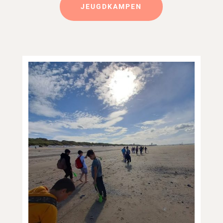
JEUGDKAMPEN