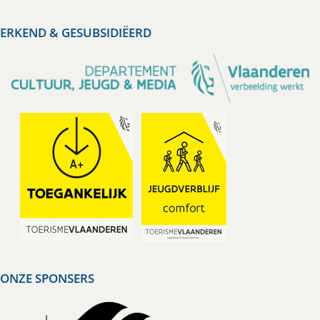
ERKEND & GESUBSIDIËERD
ONZE SPONSERS