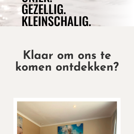
GEZELLIG.
KLEINSCHALIG.
Klaar om ons te
komen ontdekken?