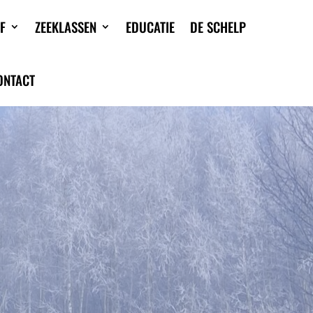
F
ZEEKLASSEN
EDUCATIE
DE SCHELP
ONTACT