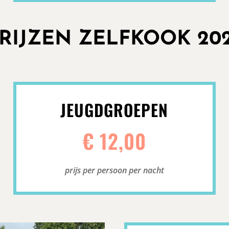
RIJZEN ZELFKOOK 20
JEUGDGROEPEN
€ 12,00
prijs per persoon per nacht