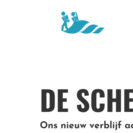
DE SCH
Ons nieuw verblijf 