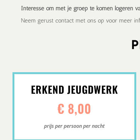
Interesse om met je groep te komen logeren v
Neem gerust contact met ons op voor meer info
P
ERKEND JEUGDWERK
€ 8,00
prijs per persoon per nacht