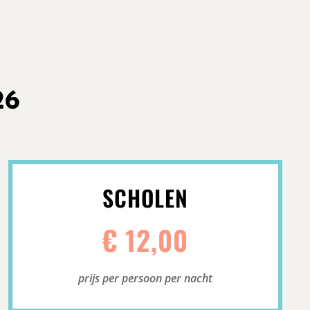
26
SCHOLEN
€ 12,00
prijs per persoon per nacht