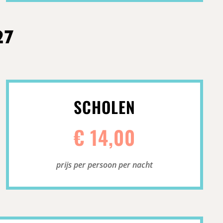
27
SCHOLEN
€ 14,00
prijs per persoon per nacht