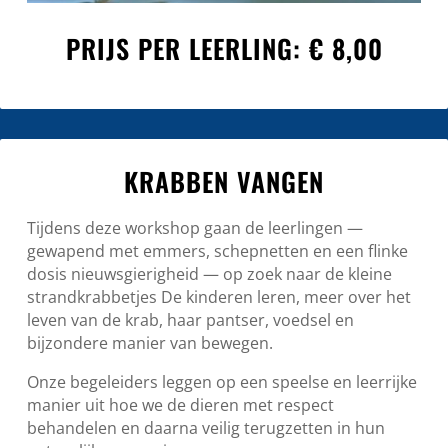
PRIJS PER LEERLING: € 8,00
KRABBEN VANGEN
Tijdens deze workshop gaan de leerlingen —
gewapend met emmers, schepnetten en een flinke
dosis nieuwsgierigheid — op zoek naar de kleine
strandkrabbetjes De kinderen leren, meer over het
leven van de krab, haar pantser, voedsel en
bijzondere manier van bewegen.
Onze begeleiders leggen op een speelse en leerrijke
manier uit hoe we de dieren met respect
behandelen en daarna veilig terugzetten in hun