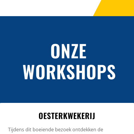
ONZE
WORKSHOPS
OESTERKWEKERIJ
Tijdens dit boeiende bezoek ontdekken de