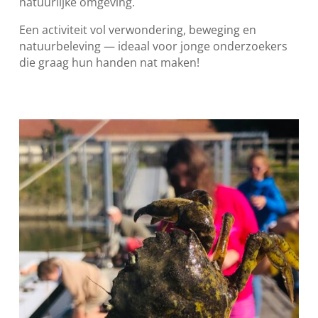
natuurlijke omgeving.
Een activiteit vol verwondering, beweging en
natuurbeleving — ideaal voor jonge onderzoekers
die graag hun handen nat maken!