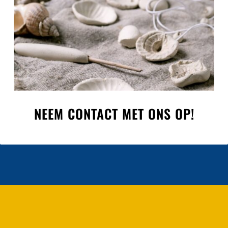
NEEM CONTACT MET ONS OP!