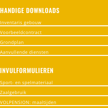
HANDIGE DOWNLOADS
Inventaris gebouw
Voorbeeldcontract
Grondplan
Aanvullende diensten
INVULFORMULIEREN
Sport- en spelmateriaal
Zaalgebruik
VOLPENSION: maaltijden