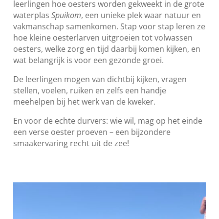
leerlingen hoe oesters worden gekweekt in de grote
waterplas
Spuikom
, een unieke plek waar natuur en
vakmanschap samenkomen. Stap voor stap leren ze
hoe kleine oesterlarven uitgroeien tot volwassen
oesters, welke zorg en tijd daarbij komen kijken, en
wat belangrijk is voor een gezonde groei.
De leerlingen mogen van dichtbij kijken, vragen
stellen, voelen, ruiken en zelfs een handje
meehelpen bij het werk van de kweker.
En voor de echte durvers: wie wil, mag op het einde
een verse oester proeven – een bijzondere
smaakervaring recht uit de zee!