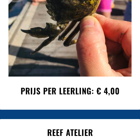
PRIJS PER LEERLING: € 4,00
REEF ATELIER